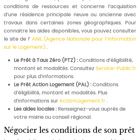
conditions de ressources et concerne l’acquisition
d’une résidence principale neuve ou ancienne avec
travaux dans certaines zones géographiques. Pour
connaitre les aides disponibles, vous pouvez consulter
le site de l’
ANIL (Agence Nationale pour l’Information
sur le Logement)
.
Le Prêt à Taux Zéro (PTZ) :
Conditions d’éligibilité,
montant et modalités. Consultez
Service-Public.fr
pour plus d’informations.
Le Prêt Action Logement (PAL) :
Conditions
d’éligibilité, montant et modalités. Plus
d’informations sur
ActionLogement.fr
.
Les aides locales :
Renseignez-vous auprès de
votre mairie ou conseil régional.
Négocier les conditions de son prêt