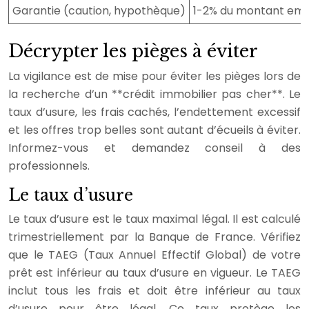
Garantie (caution, hypothèque)
1-2% du montant em
Décrypter les pièges à éviter
La vigilance est de mise pour éviter les pièges lors de
la recherche d’un **crédit immobilier pas cher**. Le
taux d’usure, les frais cachés, l’endettement excessif
et les offres trop belles sont autant d’écueils à éviter.
Informez-vous et demandez conseil à des
professionnels.
Le taux d’usure
Le taux d’usure est le taux maximal légal. Il est calculé
trimestriellement par la Banque de France. Vérifiez
que le TAEG (Taux Annuel Effectif Global) de votre
prêt est inférieur au taux d’usure en vigueur. Le TAEG
inclut tous les frais et doit être inférieur au taux
d’usure pour être légal. Ce taux protège les