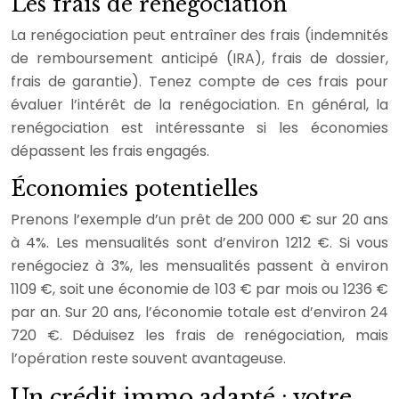
Les frais de renégociation
La renégociation peut entraîner des frais (indemnités
de remboursement anticipé (IRA), frais de dossier,
frais de garantie). Tenez compte de ces frais pour
évaluer l’intérêt de la renégociation. En général, la
renégociation est intéressante si les économies
dépassent les frais engagés.
Économies potentielles
Prenons l’exemple d’un prêt de 200 000 € sur 20 ans
à 4%. Les mensualités sont d’environ 1212 €. Si vous
renégociez à 3%, les mensualités passent à environ
1109 €, soit une économie de 103 € par mois ou 1236 €
par an. Sur 20 ans, l’économie totale est d’environ 24
720 €. Déduisez les frais de renégociation, mais
l’opération reste souvent avantageuse.
Un crédit immo adapté : votre