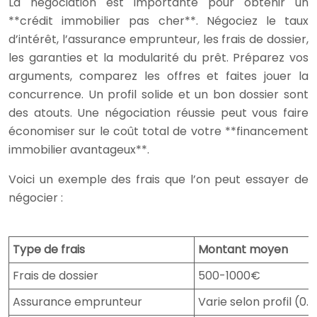
La négociation est importante pour obtenir un
**crédit immobilier pas cher**. Négociez le taux
d’intérêt, l’assurance emprunteur, les frais de dossier,
les garanties et la modularité du prêt. Préparez vos
arguments, comparez les offres et faites jouer la
concurrence. Un profil solide et un bon dossier sont
des atouts. Une négociation réussie peut vous faire
économiser sur le coût total de votre **financement
immobilier avantageux**.
Voici un exemple des frais que l’on peut essayer de
négocier :
Type de frais
Montant moyen
Frais de dossier
500-1000€
Assurance emprunteur
Varie selon profil (0.