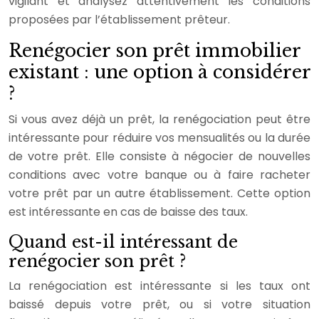
vigilant et analysez attentivement les conditions
proposées par l’établissement prêteur.
Renégocier son prêt immobilier
existant : une option à considérer
?
Si vous avez déjà un prêt, la renégociation peut être
intéressante pour réduire vos mensualités ou la durée
de votre prêt. Elle consiste à négocier de nouvelles
conditions avec votre banque ou à faire racheter
votre prêt par un autre établissement. Cette option
est intéressante en cas de baisse des taux.
Quand est-il intéressant de
renégocier son prêt ?
La renégociation est intéressante si les taux ont
baissé depuis votre prêt, ou si votre situation