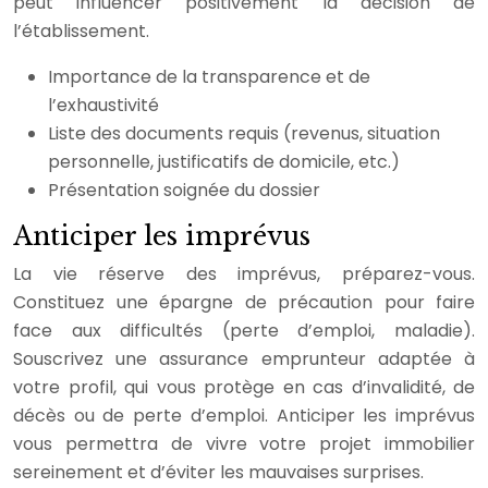
peut influencer positivement la décision de
l’établissement.
Importance de la transparence et de
l’exhaustivité
Liste des documents requis (revenus, situation
personnelle, justificatifs de domicile, etc.)
Présentation soignée du dossier
Anticiper les imprévus
La vie réserve des imprévus, préparez-vous.
Constituez une épargne de précaution pour faire
face aux difficultés (perte d’emploi, maladie).
Souscrivez une assurance emprunteur adaptée à
votre profil, qui vous protège en cas d’invalidité, de
décès ou de perte d’emploi. Anticiper les imprévus
vous permettra de vivre votre projet immobilier
sereinement et d’éviter les mauvaises surprises.