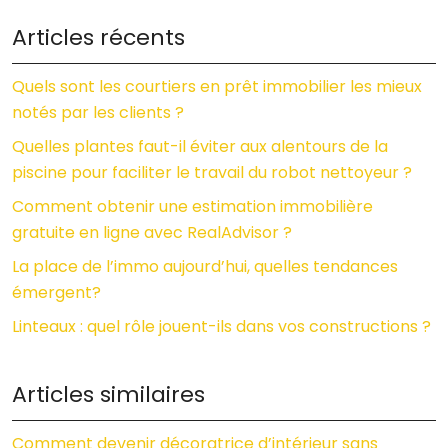
Articles récents
Quels sont les courtiers en prêt immobilier les mieux
notés par les clients ?
Quelles plantes faut-il éviter aux alentours de la
piscine pour faciliter le travail du robot nettoyeur ?
Comment obtenir une estimation immobilière
gratuite en ligne avec RealAdvisor ?
La place de l’immo aujourd’hui, quelles tendances
émergent?
Linteaux : quel rôle jouent-ils dans vos constructions ?
Articles similaires
Comment devenir décoratrice d’intérieur sans