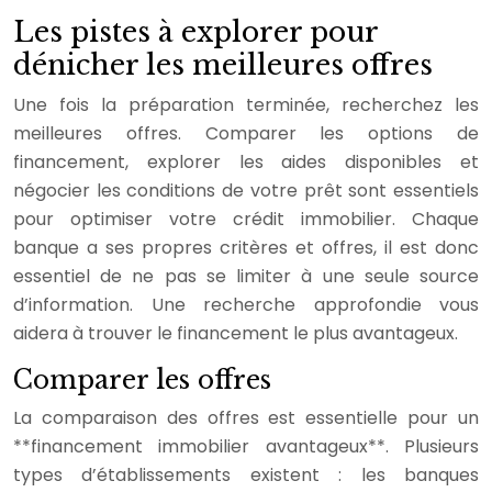
Les pistes à explorer pour
dénicher les meilleures offres
Une fois la préparation terminée, recherchez les
meilleures offres. Comparer les options de
financement, explorer les aides disponibles et
négocier les conditions de votre prêt sont essentiels
pour optimiser votre crédit immobilier. Chaque
banque a ses propres critères et offres, il est donc
essentiel de ne pas se limiter à une seule source
d’information. Une recherche approfondie vous
aidera à trouver le financement le plus avantageux.
Comparer les offres
La comparaison des offres est essentielle pour un
**financement immobilier avantageux**. Plusieurs
types d’établissements existent : les banques