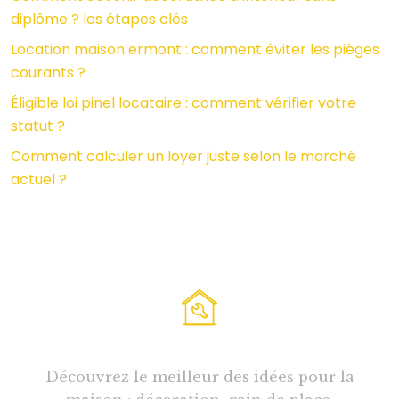
diplôme ? les étapes clés
Location maison ermont : comment éviter les pièges
courants ?
Éligible loi pinel locataire : comment vérifier votre
statut ?
Comment calculer un loyer juste selon le marché
actuel ?
Découvrez le meilleur des idées pour la