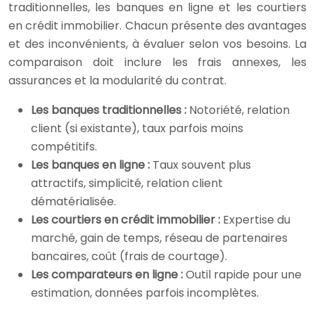
traditionnelles, les banques en ligne et les courtiers
en crédit immobilier. Chacun présente des avantages
et des inconvénients, à évaluer selon vos besoins. La
comparaison doit inclure les frais annexes, les
assurances et la modularité du contrat.
Les banques traditionnelles :
Notoriété, relation
client (si existante), taux parfois moins
compétitifs.
Les banques en ligne :
Taux souvent plus
attractifs, simplicité, relation client
dématérialisée.
Les courtiers en crédit immobilier :
Expertise du
marché, gain de temps, réseau de partenaires
bancaires, coût (frais de courtage).
Les comparateurs en ligne :
Outil rapide pour une
estimation, données parfois incomplètes.