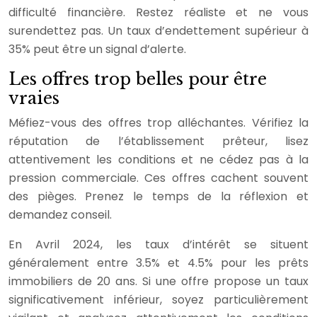
difficulté financière. Restez réaliste et ne vous
surendettez pas. Un taux d’endettement supérieur à
35% peut être un signal d’alerte.
Les offres trop belles pour être
vraies
Méfiez-vous des offres trop alléchantes. Vérifiez la
réputation de l’établissement prêteur, lisez
attentivement les conditions et ne cédez pas à la
pression commerciale. Ces offres cachent souvent
des pièges. Prenez le temps de la réflexion et
demandez conseil.
En Avril 2024, les taux d’intérêt se situent
généralement entre 3.5% et 4.5% pour les prêts
immobiliers de 20 ans. Si une offre propose un taux
significativement inférieur, soyez particulièrement