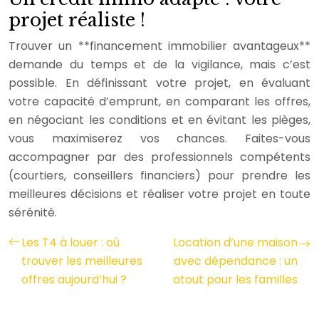
projet réaliste !
Trouver un **financement immobilier avantageux**
demande du temps et de la vigilance, mais c’est
possible. En définissant votre projet, en évaluant
votre capacité d’emprunt, en comparant les offres,
en négociant les conditions et en évitant les pièges,
vous maximiserez vos chances. Faites-vous
accompagner par des professionnels compétents
(courtiers, conseillers financiers) pour prendre les
meilleures décisions et réaliser votre projet en toute
sérénité.
Les T4 à louer : où
Location d’une maison
trouver les meilleures
avec dépendance : un
offres aujourd’hui ?
atout pour les familles