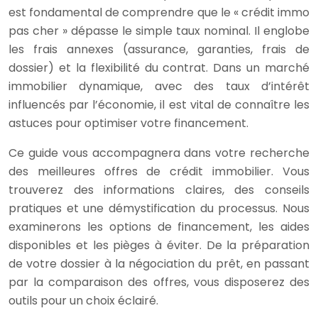
est fondamental de comprendre que le « crédit immo
pas cher » dépasse le simple taux nominal. Il englobe
les frais annexes (assurance, garanties, frais de
dossier) et la flexibilité du contrat. Dans un marché
immobilier dynamique, avec des taux d’intérêt
influencés par l’économie, il est vital de connaître les
astuces pour optimiser votre financement.
Ce guide vous accompagnera dans votre recherche
des meilleures offres de crédit immobilier. Vous
trouverez des informations claires, des conseils
pratiques et une démystification du processus. Nous
examinerons les options de financement, les aides
disponibles et les pièges à éviter. De la préparation
de votre dossier à la négociation du prêt, en passant
par la comparaison des offres, vous disposerez des
outils pour un choix éclairé.