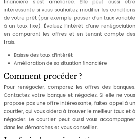
financière s’est améliorée. Elle peut aussi être
intéressante si vous souhaitez modifier les conditions
de votre prêt (par exemple, passer d’un taux variable
à un taux fixe). Évaluez l’intérêt d’une renégociation
en comparant les offres et en tenant compte des
frais.
Baisse des taux d’intérêt
Amélioration de sa situation financière
Comment procéder ?
Pour renégocier, comparez les offres des banques.
Contactez votre banque et négociez. Si elle ne vous
propose pas une offre intéressante, faites appel à un
courtier, qui vous aidera à trouver le meilleur taux et à
négocier. Le courtier peut aussi vous accompagner
dans les démarches et vous conseiller.