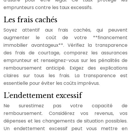
emprunteurs contre les taux excessifs.
Les frais cachés
Soyez attentif aux frais cachés, qui peuvent
augmenter le coût de votre **financement
immobilier avantageux**. Vérifiez la transparence
des frais de courtage, comparez les assurances
emprunteur et renseignez-vous sur les pénalités de
remboursement anticipé. Exigez des explications
claires sur tous les frais. La transparence est
essentielle pour éviter les coûts imprévus.
L’endettement excessif
Ne surestimez pas votre capacité de
remboursement. Considérez vos revenus, vos
dépenses et les changements de situation possibles.
Un endettement excessif peut vous mettre en