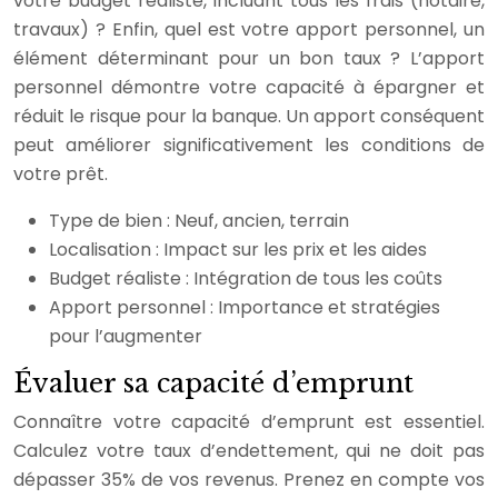
votre budget réaliste, incluant tous les frais (notaire,
travaux) ? Enfin, quel est votre apport personnel, un
élément déterminant pour un bon taux ? L’apport
personnel démontre votre capacité à épargner et
réduit le risque pour la banque. Un apport conséquent
peut améliorer significativement les conditions de
votre prêt.
Type de bien : Neuf, ancien, terrain
Localisation : Impact sur les prix et les aides
Budget réaliste : Intégration de tous les coûts
Apport personnel : Importance et stratégies
pour l’augmenter
Évaluer sa capacité d’emprunt
Connaître votre capacité d’emprunt est essentiel.
Calculez votre taux d’endettement, qui ne doit pas
dépasser 35% de vos revenus. Prenez en compte vos