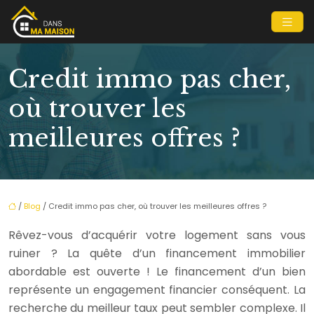
Credit immo pas cher,
où trouver les
meilleures offres ?
/
Blog
/ Credit immo pas cher, où trouver les meilleures offres ?
Rêvez-vous d’acquérir votre logement sans vous
ruiner ? La quête d’un financement immobilier
abordable est ouverte ! Le financement d’un bien
représente un engagement financier conséquent. La
recherche du meilleur taux peut sembler complexe. Il