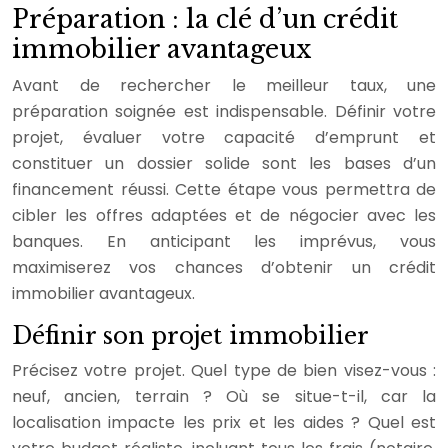
Préparation : la clé d’un crédit
immobilier avantageux
Avant de rechercher le meilleur taux, une
préparation soignée est indispensable. Définir votre
projet, évaluer votre capacité d’emprunt et
constituer un dossier solide sont les bases d’un
financement réussi. Cette étape vous permettra de
cibler les offres adaptées et de négocier avec les
banques. En anticipant les imprévus, vous
maximiserez vos chances d’obtenir un crédit
immobilier avantageux.
Définir son projet immobilier
Précisez votre projet. Quel type de bien visez-vous :
neuf, ancien, terrain ? Où se situe-t-il, car la
localisation impacte les prix et les aides ? Quel est