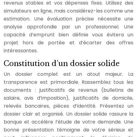
revenus stables et vos dépenses fixes. Utilisez des
simulateurs en ligne, mais considérez-les comme une
estimation. Une évaluation précise nécessite une
analyse approfondie par un professionnel. Une
capacité d’emprunt bien définie vous évitera un
projet hors de portée et d’écarter des offres
intéressantes.
Constitution d’un dossier solide
Un dossier complet est un atout majeur. La
transparence est primordiale. Rassemblez tous les
documents : justificatifs de revenus (bulletins de
salaire, avis d’imposition), justificatifs de domicile,
relevés bancaires, pièces d’identité. Présentez un
dossier clair et organisé. Un dossier solide rassure la
banque et accélère l’étude de votre demande. Une
bonne présentation témoigne de votre sérieux et